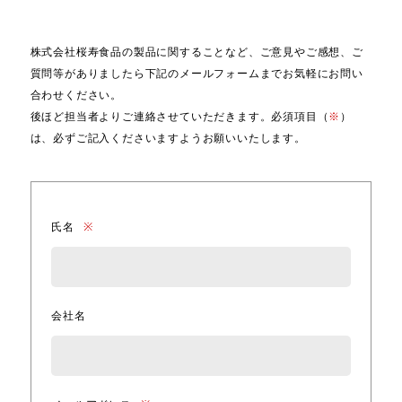
株式会社桜寿食品の製品に関することなど、ご意見やご感想、ご
質問等がありましたら下記のメールフォームまでお気軽にお問い
合わせください。
後ほど担当者よりご連絡させていただきます。必須項目（
※
）
は、必ずご記入くださいますようお願いいたします。
氏名
※
会社名