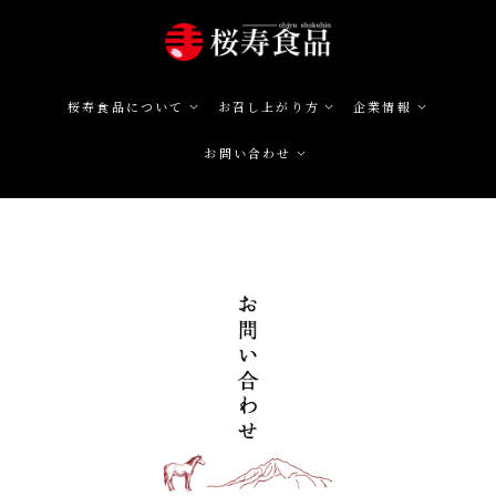
桜寿食品について
お召し上がり方
企業情報
お問い合わせ