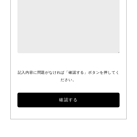
記入内容に問題がなければ「確認する」ボタンを押してく
ださい。