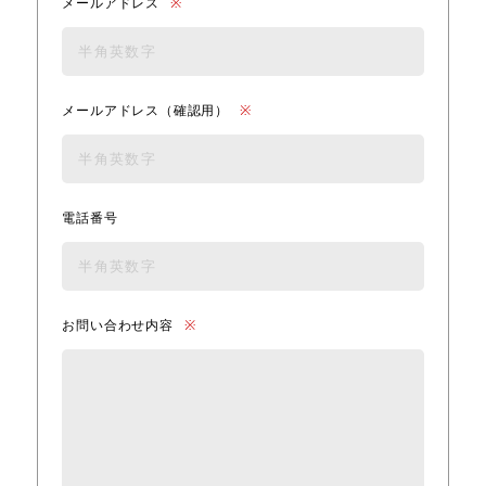
メールアドレス
※
メールアドレス（確認用）
※
電話番号
お問い合わせ内容
※